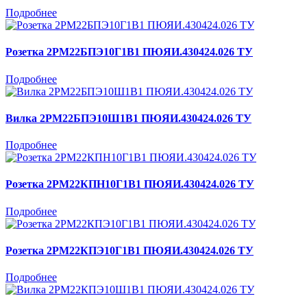
Подробнее
Розетка 2РМ22БПЭ10Г1В1 ПЮЯИ.430424.026 ТУ
Подробнее
Вилка 2РМ22БПЭ10Ш1В1 ПЮЯИ.430424.026 ТУ
Подробнее
Розетка 2РМ22КПН10Г1В1 ПЮЯИ.430424.026 ТУ
Подробнее
Розетка 2РМ22КПЭ10Г1В1 ПЮЯИ.430424.026 ТУ
Подробнее