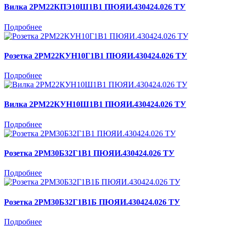
Вилка 2РМ22КПЭ10Ш1В1 ПЮЯИ.430424.026 ТУ
Подробнее
Розетка 2РМ22КУН10Г1В1 ПЮЯИ.430424.026 ТУ
Подробнее
Вилка 2РМ22КУН10Ш1В1 ПЮЯИ.430424.026 ТУ
Подробнее
Розетка 2РМ30Б32Г1В1 ПЮЯИ.430424.026 ТУ
Подробнее
Розетка 2РМ30Б32Г1В1Б ПЮЯИ.430424.026 ТУ
Подробнее