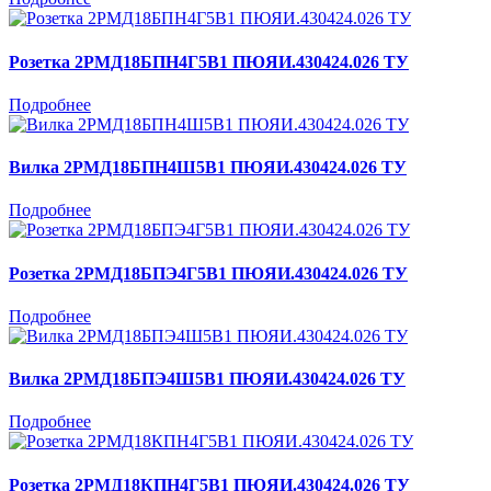
Розетка 2РМД18БПН4Г5В1 ПЮЯИ.430424.026 ТУ
Подробнее
Вилка 2РМД18БПН4Ш5В1 ПЮЯИ.430424.026 ТУ
Подробнее
Розетка 2РМД18БПЭ4Г5В1 ПЮЯИ.430424.026 ТУ
Подробнее
Вилка 2РМД18БПЭ4Ш5В1 ПЮЯИ.430424.026 ТУ
Подробнее
Розетка 2РМД18КПН4Г5В1 ПЮЯИ.430424.026 ТУ