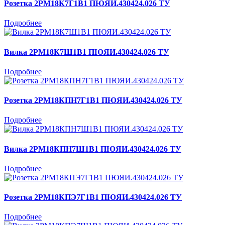
Розетка 2РМ18К7Г1В1 ПЮЯИ.430424.026 ТУ
Подробнее
Вилка 2РМ18К7Ш1В1 ПЮЯИ.430424.026 ТУ
Подробнее
Розетка 2РМ18КПН7Г1В1 ПЮЯИ.430424.026 ТУ
Подробнее
Вилка 2РМ18КПН7Ш1В1 ПЮЯИ.430424.026 ТУ
Подробнее
Розетка 2РМ18КПЭ7Г1В1 ПЮЯИ.430424.026 ТУ
Подробнее