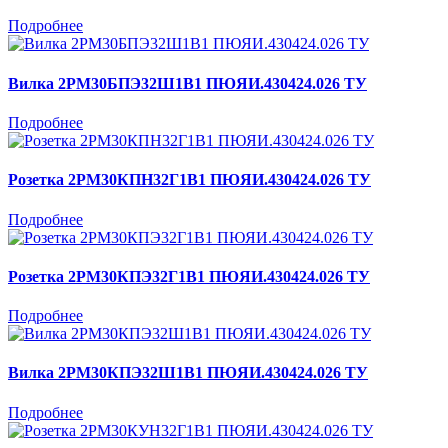
Подробнее
Вилка 2РМ30БПЭ32Ш1В1 ПЮЯИ.430424.026 ТУ
Подробнее
Розетка 2РМ30КПН32Г1В1 ПЮЯИ.430424.026 ТУ
Подробнее
Розетка 2РМ30КПЭ32Г1В1 ПЮЯИ.430424.026 ТУ
Подробнее
Вилка 2РМ30КПЭ32Ш1В1 ПЮЯИ.430424.026 ТУ
Подробнее