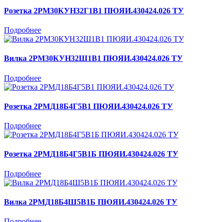
Розетка 2РМ30КУН32Г1В1 ПЮЯИ.430424.026 ТУ
Подробнее
Вилка 2РМ30КУН32Ш1В1 ПЮЯИ.430424.026 ТУ
Подробнее
Розетка 2РМД18Б4Г5В1 ПЮЯИ.430424.026 ТУ
Подробнее
Розетка 2РМД18Б4Г5В1Б ПЮЯИ.430424.026 ТУ
Подробнее
Вилка 2РМД18Б4Ш5В1Б ПЮЯИ.430424.026 ТУ
Подробнее