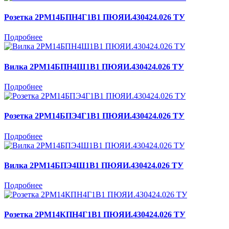
Розетка 2РМ14БПН4Г1В1 ПЮЯИ.430424.026 ТУ
Подробнее
Вилка 2РМ14БПН4Ш1В1 ПЮЯИ.430424.026 ТУ
Подробнее
Розетка 2РМ14БПЭ4Г1В1 ПЮЯИ.430424.026 ТУ
Подробнее
Вилка 2РМ14БПЭ4Ш1В1 ПЮЯИ.430424.026 ТУ
Подробнее
Розетка 2РМ14КПН4Г1В1 ПЮЯИ.430424.026 ТУ