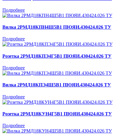
Подробнее
Вилка 2РМД18КПН4Ш5В1 ПЮЯИ.430424.026 ТУ
Подробнее
Розетка 2РМД18КПЭ4Г5В1 ПЮЯИ.430424.026 ТУ
Подробнее
Вилка 2РМД18КПЭ4Ш5В1 ПЮЯИ.430424.026 ТУ
Подробнее
Розетка 2РМД18КУН4Г5В1 ПЮЯИ.430424.026 ТУ
Подробнее