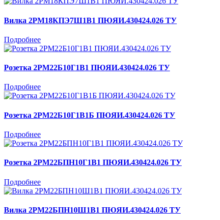
Вилка 2РМ18КПЭ7Ш1В1 ПЮЯИ.430424.026 ТУ
Подробнее
Розетка 2РМ22Б10Г1В1 ПЮЯИ.430424.026 ТУ
Подробнее
Розетка 2РМ22Б10Г1В1Б ПЮЯИ.430424.026 ТУ
Подробнее
Розетка 2РМ22БПН10Г1В1 ПЮЯИ.430424.026 ТУ
Подробнее
Вилка 2РМ22БПН10Ш1В1 ПЮЯИ.430424.026 ТУ