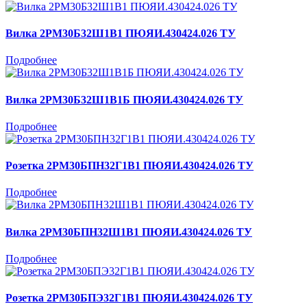
Вилка 2РМ30Б32Ш1В1 ПЮЯИ.430424.026 ТУ
Подробнее
Вилка 2РМ30Б32Ш1В1Б ПЮЯИ.430424.026 ТУ
Подробнее
Розетка 2РМ30БПН32Г1В1 ПЮЯИ.430424.026 ТУ
Подробнее
Вилка 2РМ30БПН32Ш1В1 ПЮЯИ.430424.026 ТУ
Подробнее
Розетка 2РМ30БПЭ32Г1В1 ПЮЯИ.430424.026 ТУ