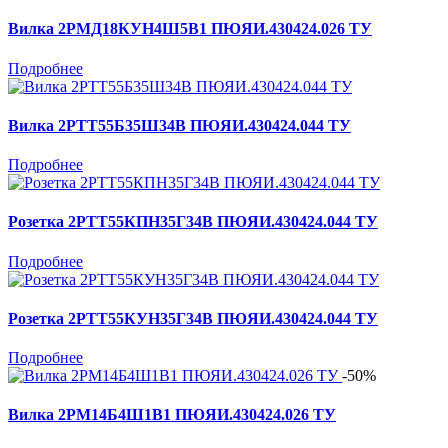
Вилка 2РМД18КУН4Ш5В1 ПЮЯИ.430424.026 ТУ
Подробнее
Вилка 2РТТ55Б35Ш34В ПЮЯИ.430424.044 ТУ
Подробнее
Розетка 2РТТ55КПН35Г34В ПЮЯИ.430424.044 ТУ
Подробнее
Розетка 2РТТ55КУН35Г34В ПЮЯИ.430424.044 ТУ
Подробнее
-50%
Вилка 2РМ14Б4Ш1В1 ПЮЯИ.430424.026 ТУ