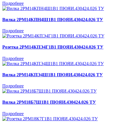
Подробнее
Вилка 2РМ14КПН4Ш1В1 ПЮЯИ.430424.026 ТУ
Подробнее
Розетка 2РМ14КПЭ4Г1В1 ПЮЯИ.430424.026 ТУ
Подробнее
Вилка 2РМ14КПЭ4Ш1В1 ПЮЯИ.430424.026 ТУ
Подробнее
Вилка 2РМ18Б7Ш1В1 ПЮЯИ.430424.026 ТУ
Подробнее