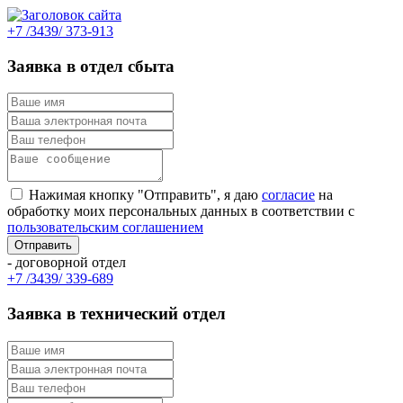
+7 /3439/ 373-913
Заявка в отдел сбыта
Нажимая кнопку "Отправить", я даю
согласие
на
обработку моих персональных данных в соответствии с
пользовательским соглашением
- договорной отдел
+7 /3439/ 339-689
Заявка в технический отдел