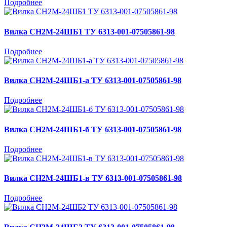
Подробнее
Вилка СН2М-24ШБ1 ТУ 6313-001-07505861-98
Подробнее
Вилка СН2М-24ШБ1-а ТУ 6313-001-07505861-98
Подробнее
Вилка СН2М-24ШБ1-б ТУ 6313-001-07505861-98
Подробнее
Вилка СН2М-24ШБ1-в ТУ 6313-001-07505861-98
Подробнее