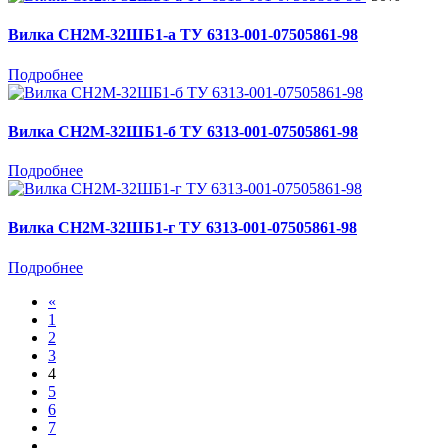
Вилка СН2М-32ШБ1-а ТУ 6313-001-07505861-98
Подробнее
Вилка СН2М-32ШБ1-б ТУ 6313-001-07505861-98
Подробнее
Вилка СН2М-32ШБ1-г ТУ 6313-001-07505861-98
Подробнее
«
1
2
3
4
5
6
7
...