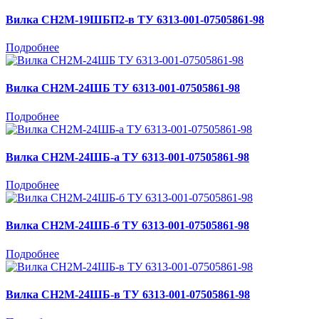
Вилка СН2М-19ШБП2-в ТУ 6313-001-07505861-98
Подробнее
Вилка СН2М-24ШБ ТУ 6313-001-07505861-98
Подробнее
Вилка СН2М-24ШБ-а ТУ 6313-001-07505861-98
Подробнее
Вилка СН2М-24ШБ-б ТУ 6313-001-07505861-98
Подробнее
Вилка СН2М-24ШБ-в ТУ 6313-001-07505861-98