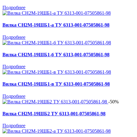
Подробнее
Вилка СН2М-19ШБ1-а ТУ 6313-001-07505861-98
Подробнее
Вилка СН2М-19ШБ1-б ТУ 6313-001-07505861-98
Подробнее
Вилка СН2М-19ШБ1-в ТУ 6313-001-07505861-98
Подробнее
-50%
Вилка СН2М-19ШБ2 ТУ 6313-001-07505861-98
Подробнее