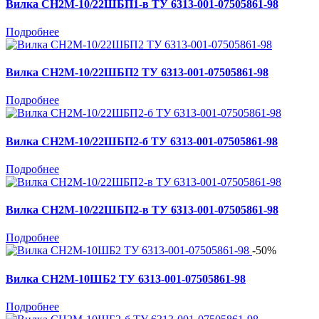
Вилка СН2М-10/22ШБП1-в ТУ 6313-001-07505861-98
Подробнее
Вилка СН2М-10/22ШБП2 ТУ 6313-001-07505861-98
Подробнее
Вилка СН2М-10/22ШБП2-б ТУ 6313-001-07505861-98
Подробнее
Вилка СН2М-10/22ШБП2-в ТУ 6313-001-07505861-98
Подробнее
-50%
Вилка СН2М-10ШБ2 ТУ 6313-001-07505861-98
Подробнее