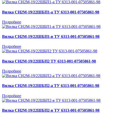
Вилка СН2М-19/22ШБП1-а ТУ 6313-001-07505861-98
Подробнее
Вилка СН2М-19/22ШБП1-в ТУ 6313-001-07505861-98
Подробнее
Вилка СН2М-19/22ШБП2 ТУ 6313-001-07505861-98
Подробнее
Вилка СН2М-19/22ШБП2-а ТУ 6313-001-07505861-98
Подробнее
Вилка СН2М-19/22ШБП2-в ТУ 6313-001-07505861-98