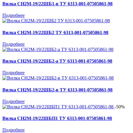
Вилка СН2М-19/22ШБ1-в ТУ 6313-001-07505861-98
Подробнее
Вилка СН2М-19/22ШБ2 ТУ 6313-001-07505861-98
Подробнее
Вилка СН2М-19/22ШБ2-а ТУ 6313-001-07505861-98
Подробнее
Вилка СН2М-19/22ШБ2-в ТУ 6313-001-07505861-98
Подробнее
-50%
Вилка СН2М-19/22ШБП1 ТУ 6313-001-07505861-98
Подробнее