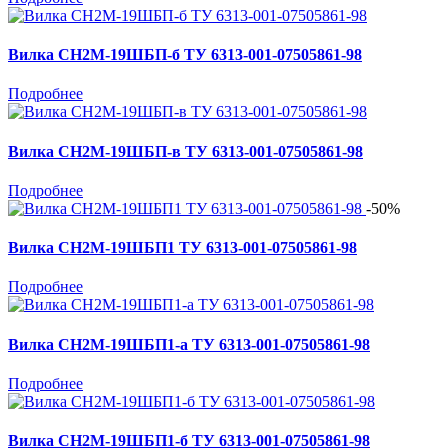
Вилка СН2М-19ШБП-б ТУ 6313-001-07505861-98
Подробнее
Вилка СН2М-19ШБП-в ТУ 6313-001-07505861-98
Подробнее
-50%
Вилка СН2М-19ШБП1 ТУ 6313-001-07505861-98
Подробнее
Вилка СН2М-19ШБП1-а ТУ 6313-001-07505861-98
Подробнее
Вилка СН2М-19ШБП1-б ТУ 6313-001-07505861-98