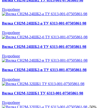
Вилка СН2М-24ШБ2 ТУ 6313-001-07505861-98
Подробнее
Вилка СН2М-24ШБ2-а ТУ 6313-001-07505861-98
Подробнее
Вилка СН2М-24ШБ2-б ТУ 6313-001-07505861-98
Подробнее
Вилка СН2М-24ШБ2-в ТУ 6313-001-07505861-98
Подробнее
Вилка СН2М-32ШБ1 ТУ 6313-001-07505861-98
Подробнее
-50%