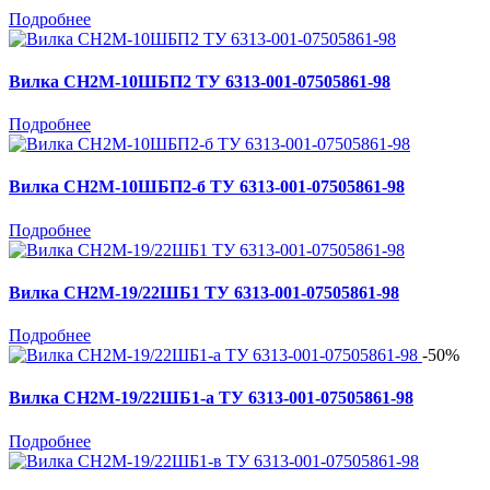
Подробнее
Вилка СН2М-10ШБП2 ТУ 6313-001-07505861-98
Подробнее
Вилка СН2М-10ШБП2-б ТУ 6313-001-07505861-98
Подробнее
Вилка СН2М-19/22ШБ1 ТУ 6313-001-07505861-98
Подробнее
-50%
Вилка СН2М-19/22ШБ1-а ТУ 6313-001-07505861-98
Подробнее