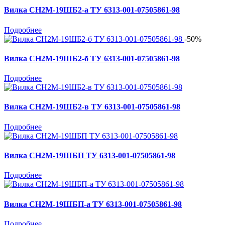
Вилка СН2М-19ШБ2-а ТУ 6313-001-07505861-98
Подробнее
-50%
Вилка СН2М-19ШБ2-б ТУ 6313-001-07505861-98
Подробнее
Вилка СН2М-19ШБ2-в ТУ 6313-001-07505861-98
Подробнее
Вилка СН2М-19ШБП ТУ 6313-001-07505861-98
Подробнее
Вилка СН2М-19ШБП-а ТУ 6313-001-07505861-98
Подробнее