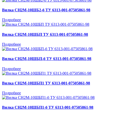
Вилка СН2М-10ШБ2-б ТУ 6313-001-07505861-98
Подробнее
Вилка СН2М-10ШБП ТУ 6313-001-07505861-98
Подробнее
Вилка СН2М-10ШБП-б ТУ 6313-001-07505861-98
Подробнее
Вилка СН2М-10ШБП1 ТУ 6313-001-07505861-98
Подробнее
Вилка СН2М-10ШБП1-б ТУ 6313-001-07505861-98