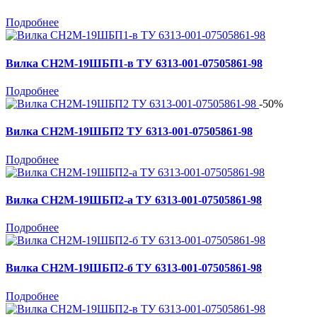
Подробнее
Вилка СН2М-19ШБП1-в ТУ 6313-001-07505861-98
Подробнее
-50%
Вилка СН2М-19ШБП2 ТУ 6313-001-07505861-98
Подробнее
Вилка СН2М-19ШБП2-а ТУ 6313-001-07505861-98
Подробнее
Вилка СН2М-19ШБП2-б ТУ 6313-001-07505861-98
Подробнее