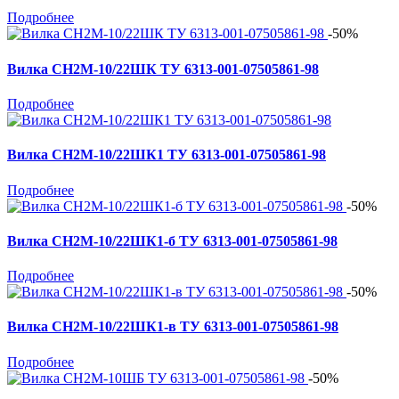
Подробнее
-50%
Вилка СН2М-10/22ШК ТУ 6313-001-07505861-98
Подробнее
Вилка СН2М-10/22ШК1 ТУ 6313-001-07505861-98
Подробнее
-50%
Вилка СН2М-10/22ШК1-б ТУ 6313-001-07505861-98
Подробнее
-50%
Вилка СН2М-10/22ШК1-в ТУ 6313-001-07505861-98
Подробнее
-50%