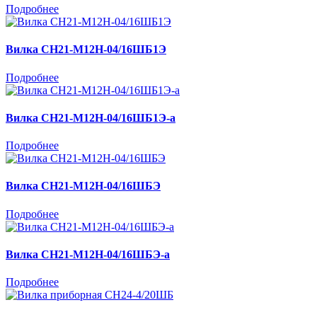
Подробнее
Вилка СН21-М12Н-04/16ШБ1Э
Подробнее
Вилка СН21-М12Н-04/16ШБ1Э-а
Подробнее
Вилка СН21-М12Н-04/16ШБЭ
Подробнее
Вилка СН21-М12Н-04/16ШБЭ-а
Подробнее