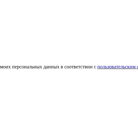
 моих персональных данных в соответствии с
пользовательским