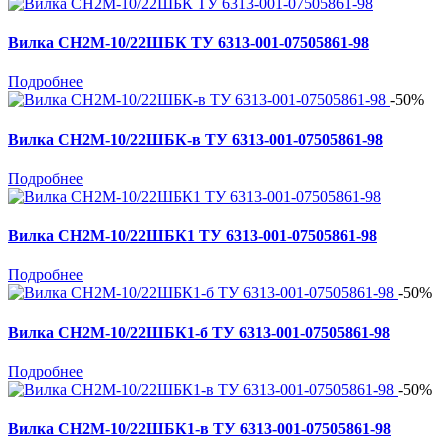
Вилка СН2М-10/22ШБК ТУ 6313-001-07505861-98
Подробнее
-50%
Вилка СН2М-10/22ШБК-в ТУ 6313-001-07505861-98
Подробнее
Вилка СН2М-10/22ШБК1 ТУ 6313-001-07505861-98
Подробнее
-50%
Вилка СН2М-10/22ШБК1-б ТУ 6313-001-07505861-98
Подробнее
-50%
Вилка СН2М-10/22ШБК1-в ТУ 6313-001-07505861-98