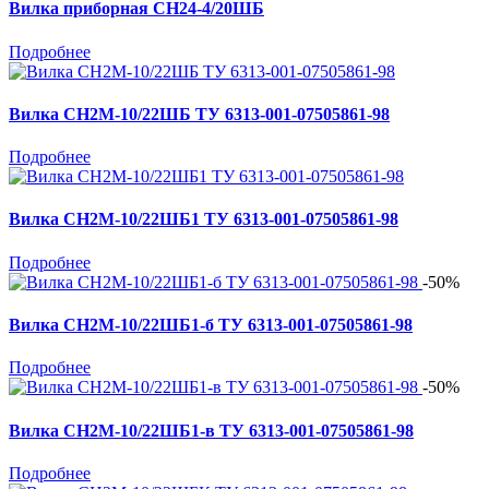
Вилка приборная СН24-4/20ШБ
Подробнее
Вилка СН2М-10/22ШБ ТУ 6313-001-07505861-98
Подробнее
Вилка СН2М-10/22ШБ1 ТУ 6313-001-07505861-98
Подробнее
-50%
Вилка СН2М-10/22ШБ1-б ТУ 6313-001-07505861-98
Подробнее
-50%
Вилка СН2М-10/22ШБ1-в ТУ 6313-001-07505861-98
Подробнее