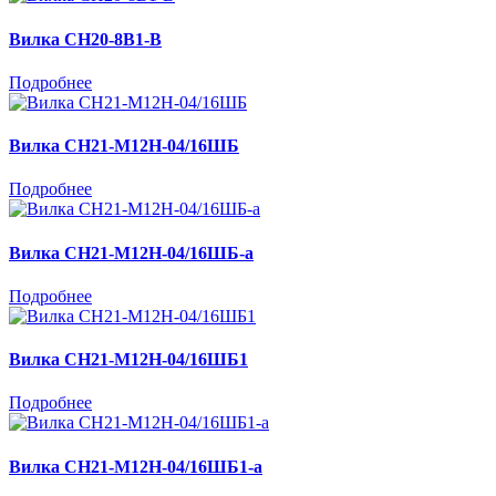
Вилка СН20-8В1-В
Подробнее
Вилка СН21-М12Н-04/16ШБ
Подробнее
Вилка СН21-М12Н-04/16ШБ-а
Подробнее
Вилка СН21-М12Н-04/16ШБ1
Подробнее
Вилка СН21-М12Н-04/16ШБ1-а