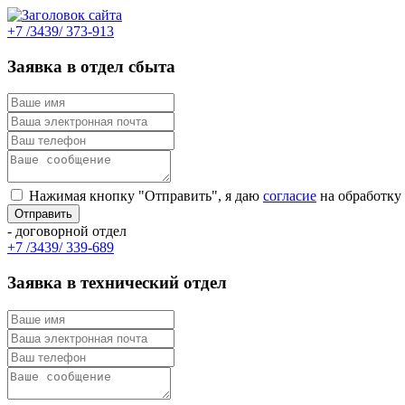
+7 /3439/ 373-913
Заявка в отдел сбыта
Нажимая кнопку "Отправить", я даю
согласие
на обработку
- договорной отдел
+7 /3439/ 339-689
Заявка в технический отдел