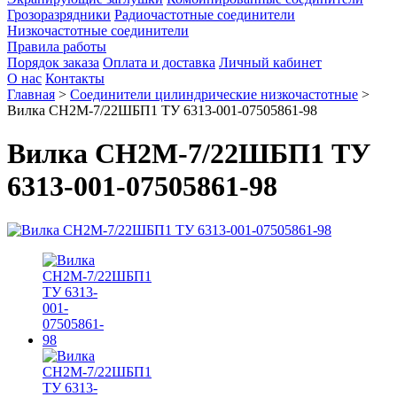
Грозоразрядники
Радиочастотные соединители
Низкочастотные соединители
Правила работы
Порядок заказа
Оплата и доставка
Личный кабинет
О нас
Контакты
Главная
>
Соединители цилиндрические низкочастотные
>
Вилка СН2М-7/22ШБП1 ТУ 6313-001-07505861-98
Вилка СН2М-7/22ШБП1 ТУ
6313-001-07505861-98