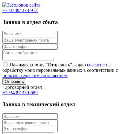
+7 /3439/ 373-913
Заявка в отдел сбыта
Нажимая кнопку "Отправить", я даю
согласие
на
обработку моих персональных данных в соответствии с
пользовательским соглашением
- договорной отдел
+7 /3439/ 339-689
Заявка в технический отдел