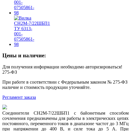
Цены и наличие:
Для получения информации необходимо авторизироваться!
275-ФЗ
При работе в соответствии с Федеральным законом № 275-ФЗ
наличие и стоимость продукции уточняйте.
Регламент заказа
Соединители СН2М-7/22ШБП1 с байонетным способом
сочленения предназначены для работы в электрических цепях
постоянного, переменного токов в диапазоне частот до 3 МГц
при напряжении до 400 В, и силе тока до 5 А. При