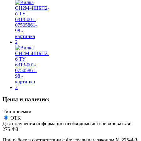
Цены и наличие:
Тип приемки
ОТК
Для получения информации необходимо авторизироваться!
275-ФЗ
При работе в соответствии с Федеральным законом № 275-ФЗ