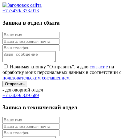
+7 /3439/ 373-913
Заявка в отдел сбыта
Нажимая кнопку "Отправить", я даю
согласие
на
обработку моих персональных данных в соответствии с
пользовательским соглашением
- договорной отдел
+7 /3439/ 339-689
Заявка в технический отдел