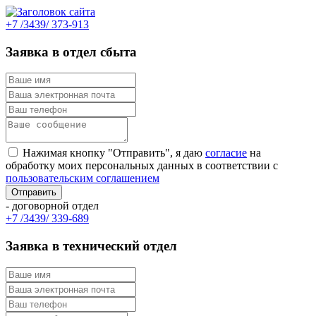
+7 /3439/ 373-913
Заявка в отдел сбыта
Нажимая кнопку "Отправить", я даю
согласие
на
обработку моих персональных данных в соответствии с
пользовательским соглашением
- договорной отдел
+7 /3439/ 339-689
Заявка в технический отдел