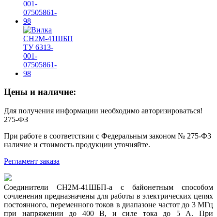
Цены и наличие:
Для получения информации необходимо авторизироваться!
275-ФЗ
При работе в соответствии с Федеральным законом № 275-ФЗ
наличие и стоимость продукции уточняйте.
Регламент заказа
Соединители СН2М-41ШБП-а с байонетным способом
сочленения предназначены для работы в электрических цепях
постоянного, переменного токов в диапазоне частот до 3 МГц
при напряжении до 400 В, и силе тока до 5 А. При