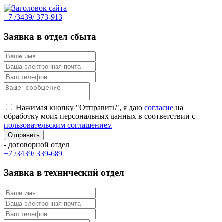
+7 /3439/ 373-913
Заявка в отдел сбыта
Нажимая кнопку "Отправить", я даю
согласие
на
обработку моих персональных данных в соответствии с
пользовательским соглашением
- договорной отдел
+7 /3439/ 339-689
Заявка в технический отдел