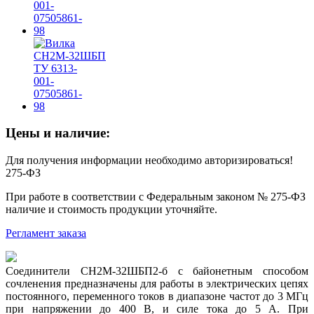
Цены и наличие:
Для получения информации необходимо авторизироваться!
275-ФЗ
При работе в соответствии с Федеральным законом № 275-ФЗ
наличие и стоимость продукции уточняйте.
Регламент заказа
Соединители СН2М-32ШБП2-б с байонетным способом
сочленения предназначены для работы в электрических цепях
постоянного, переменного токов в диапазоне частот до 3 МГц
при напряжении до 400 В, и силе тока до 5 А. При