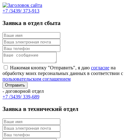
+7 /3439/ 373-913
Заявка в отдел сбыта
Нажимая кнопку "Отправить", я даю
согласие
на
обработку моих персональных данных в соответствии с
пользовательским соглашением
- договорной отдел
+7 /3439/ 339-689
Заявка в технический отдел