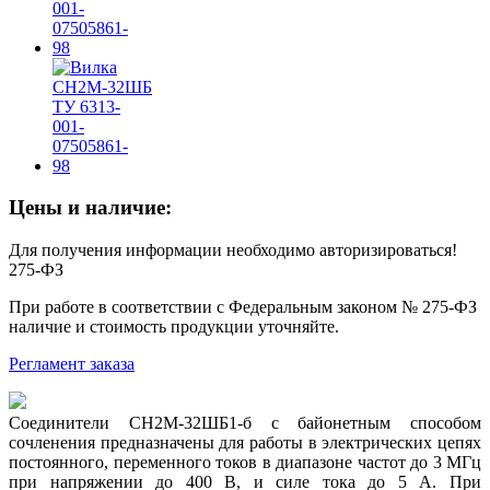
Цены и наличие:
Для получения информации необходимо авторизироваться!
275-ФЗ
При работе в соответствии с Федеральным законом № 275-ФЗ
наличие и стоимость продукции уточняйте.
Регламент заказа
Соединители СН2М-32ШБ1-б с байонетным способом
сочленения предназначены для работы в электрических цепях
постоянного, переменного токов в диапазоне частот до 3 МГц
при напряжении до 400 В, и силе тока до 5 А. При