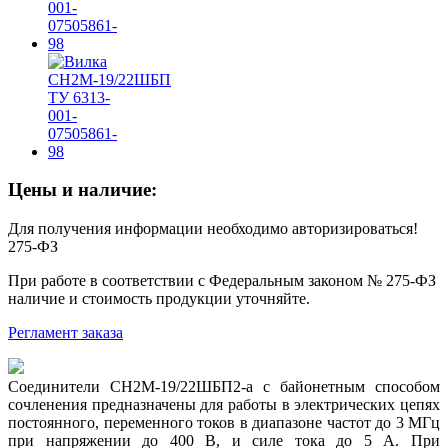
Цены и наличие:
Для получения информации необходимо авторизироваться!
275-ФЗ
При работе в соответствии с Федеральным законом № 275-ФЗ
наличие и стоимость продукции уточняйте.
Регламент заказа
Соединители СН2М-19/22ШБП2-а с байонетным способом
сочленения предназначены для работы в электрических цепях
постоянного, переменного токов в диапазоне частот до 3 МГц
при напряжении до 400 В, и силе тока до 5 А. При