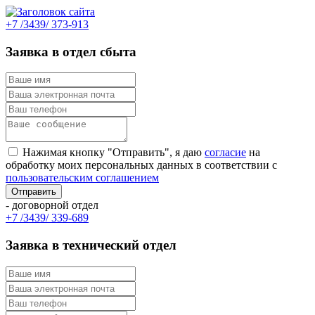
+7 /3439/ 373-913
Заявка в отдел сбыта
Нажимая кнопку "Отправить", я даю
согласие
на
обработку моих персональных данных в соответствии с
пользовательским соглашением
- договорной отдел
+7 /3439/ 339-689
Заявка в технический отдел