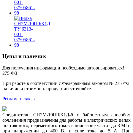
Цены и наличие:
Для получения информации необходимо авторизироваться!
275-ФЗ
При работе в соответствии с Федеральным законом № 275-ФЗ
наличие и стоимость продукции уточняйте.
Регламент заказа
Соединители СН2М-10ШБК1Д-б с байонетным способом
сочленения предназначены для работы в электрических цепях
постоянного, переменного токов в диапазоне частот до 3 МГц
при напряжении до 400 В, и силе тока до 5 А. При