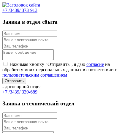
+7 /3439/ 373-913
Заявка в отдел сбыта
Нажимая кнопку "Отправить", я даю
согласие
на
обработку моих персональных данных в соответствии с
пользовательским соглашением
- договорной отдел
+7 /3439/ 339-689
Заявка в технический отдел