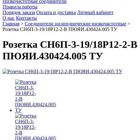
Низкочастотные соединители
Правила работы
Порядок заказа
Оплата и доставка
Личный кабинет
О нас
Контакты
Главная
>
Соединители цилиндрические низкочастотные
>
Розетка СН6П-3-19/18Р12-2-В ПЮЯИ.430424.005 ТУ
Розетка СН6П-3-19/18Р12-2-В
ПЮЯИ.430424.005 ТУ