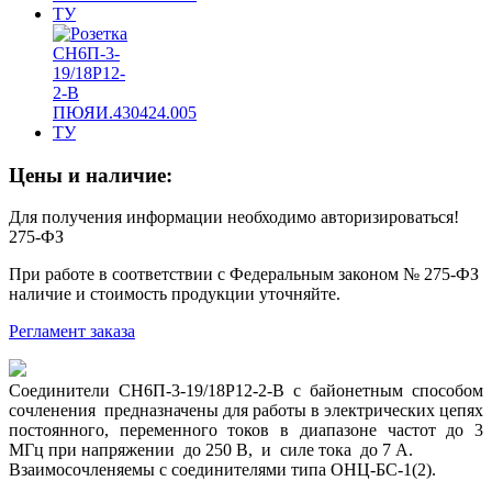
Цены и наличие:
Для получения информации необходимо авторизироваться!
275-ФЗ
При работе в соответствии с Федеральным законом № 275-ФЗ
наличие и стоимость продукции уточняйте.
Регламент заказа
Соединители СН6П-3-19/18Р12-2-В с байонетным способом
сочленения предназначены для работы в электрических цепях
постоянного, переменного токов в диапазоне частот до 3
МГц при напряжении до 250 В, и силе тока до 7 А.
Взаимосочленяемы с соединителями типа ОНЦ-БС-1(2).