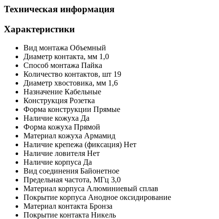
Техническая информация
Характеристики
Вид монтажа
Объемный
Диаметр контакта, мм
1,0
Способ монтажа
Пайка
Количество контактов,
шт
19
Диаметр хвостовика, мм
1,6
Назначение
Кабельные
Конструкция
Розетка
Форма конструкции
Прямые
Наличие кожуха
Да
Форма кожуха
Прямой
Материал кожуха
Армамид
Наличие крепежа (фиксация)
Нет
Наличие ловителя
Нет
Наличие корпуса
Да
Вид соединения
Байонетное
Предельная частота,
МГц
3,0
Материал корпуса
Алюминиевый сплав
Покрытие корпуса
Анодное оксидирование
Материал контакта
Бронза
Покрытие контакта
Никель