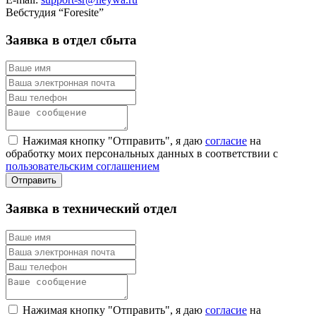
Вебстудия “Foresite”
Заявка в отдел сбыта
Нажимая кнопку "Отправить", я даю
согласие
на
обработку моих персональных данных в соответствии с
пользовательским соглашением
Заявка в технический отдел
Нажимая кнопку "Отправить", я даю
согласие
на