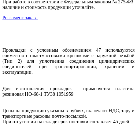
При работе в соответствии с Федеральным законом № 275-ФЗ
наличие и стоимость продукции уточняйте.
Регламент заказа
Прокладки с условным обозначением 47 используются
совместно с пластмассовыми крышками с наружной резьбой
(Тип 2) для уплотнения соединения цилиндрических
соединителей при транспортировании, хранении и
эксплуатации.
Для изготовления прокладок применяется пластина
резиновая НО-68-1 ТУ38 1051959.
Цены на продукцию указаны в рублях, включают НДС, тару и
транспортные расходы почто-посылкой.
При отсутствии на складе срок поставки составляет 45 дней.