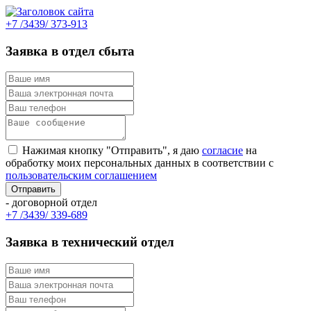
+7 /3439/ 373-913
Заявка в отдел сбыта
Нажимая кнопку "Отправить", я даю
согласие
на
обработку моих персональных данных в соответствии с
пользовательским соглашением
- договорной отдел
+7 /3439/ 339-689
Заявка в технический отдел