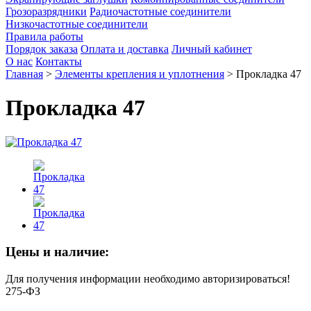
Грозоразрядники
Радиочастотные соединители
Низкочастотные соединители
Правила работы
Порядок заказа
Оплата и доставка
Личный кабинет
О нас
Контакты
Главная
>
Элементы крепления и уплотнения
>
Прокладка 47
Прокладка 47
Цены и наличие:
Для получения информации необходимо авторизироваться!
275-ФЗ