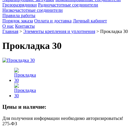
Грозоразрядники
Радиочастотные соединители
Низкочастотные соединители
Правила работы
Порядок заказа
Оплата и доставка
Личный кабинет
О нас
Контакты
Главная
>
Элементы крепления и уплотнения
>
Прокладка 30
Прокладка 30
Цены и наличие:
Для получения информации необходимо авторизироваться!
275-ФЗ