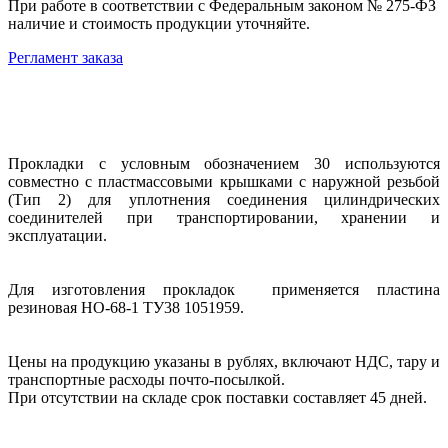
При работе в соответствии с Федеральным законом № 275-ФЗ
наличие и стоимость продукции уточняйте.
Регламент заказа
Прокладки с условным обозначением 30 используются
совместно с пластмассовыми крышками с наружной резьбой
(Тип 2) для уплотнения соединения цилиндрических
соединителей при транспортировании, хранении и
эксплуатации.
Для изготовления прокладок применяется пластина
резиновая НО-68-1 ТУ38 1051959.
Цены на продукцию указаны в рублях, включают НДС, тару и
транспортные расходы почто-посылкой.
При отсутствии на складе срок поставки составляет 45 дней.