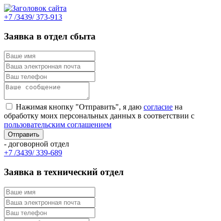
+7 /3439/ 373-913
Заявка в отдел сбыта
Нажимая кнопку "Отправить", я даю
согласие
на
обработку моих персональных данных в соответствии с
пользовательским соглашением
- договорной отдел
+7 /3439/ 339-689
Заявка в технический отдел