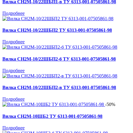
Вилка СН2М-10/22ШБП1-в ТУ 6313-001-07505861-98
Подробнее
Вилка СН2М-10/22ШБП2 ТУ 6313-001-07505861-98
Подробнее
Вилка СН2М-10/22ШБП2-б ТУ 6313-001-07505861-98
Подробнее
Вилка СН2М-10/22ШБП2-в ТУ 6313-001-07505861-98
Подробнее
-50%
Вилка СН2М-10ШБ2 ТУ 6313-001-07505861-98
Подробнее