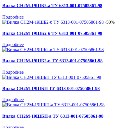
Вилка СН2М-19ШБ2-а ТУ 6313-001-07505861-98
Подробнее
-50%
Вилка СН2М-19ШБ2-б ТУ 6313-001-07505861-98
Подробнее
Вилка СН2М-19ШБ2-в ТУ 6313-001-07505861-98
Подробнее
Вилка СН2М-19ШБП ТУ 6313-001-07505861-98
Подробнее
Вилка СН2М-19ШБП-а ТУ 6313-001-07505861-98
Подробнее