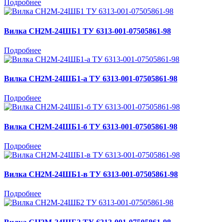
Подробнее
Вилка СН2М-24ШБ1 ТУ 6313-001-07505861-98
Подробнее
Вилка СН2М-24ШБ1-а ТУ 6313-001-07505861-98
Подробнее
Вилка СН2М-24ШБ1-б ТУ 6313-001-07505861-98
Подробнее
Вилка СН2М-24ШБ1-в ТУ 6313-001-07505861-98
Подробнее