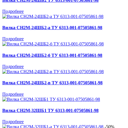
Вилка СН2М-24ШБ2 ТУ 6313-001-07505861-98
Подробнее
Вилка СН2М-24ШБ2-а ТУ 6313-001-07505861-98
Подробнее
Вилка СН2М-24ШБ2-б ТУ 6313-001-07505861-98
Подробнее
Вилка СН2М-24ШБ2-в ТУ 6313-001-07505861-98
Подробнее
Вилка СН2М-32ШБ1 ТУ 6313-001-07505861-98
Подробнее
-50%