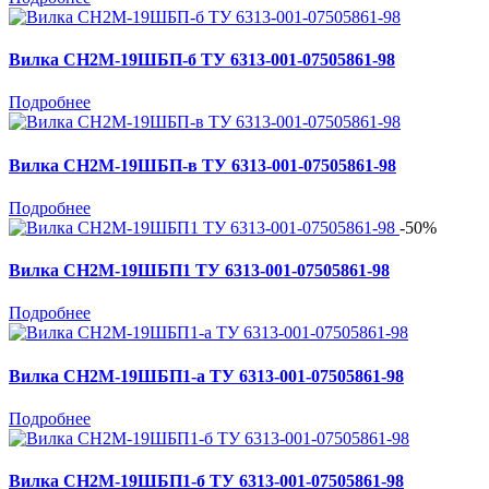
Вилка СН2М-19ШБП-б ТУ 6313-001-07505861-98
Подробнее
Вилка СН2М-19ШБП-в ТУ 6313-001-07505861-98
Подробнее
-50%
Вилка СН2М-19ШБП1 ТУ 6313-001-07505861-98
Подробнее
Вилка СН2М-19ШБП1-а ТУ 6313-001-07505861-98
Подробнее
Вилка СН2М-19ШБП1-б ТУ 6313-001-07505861-98