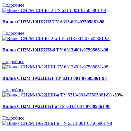
Подробнее
Вилка СН2М-10ШБП2 ТУ 6313-001-07505861-98
Подробнее
Вилка СН2М-10ШБП2-б ТУ 6313-001-07505861-98
Подробнее
Вилка СН2М-19/22ШБ1 ТУ 6313-001-07505861-98
Подробнее
-50%
Вилка СН2М-19/22ШБ1-а ТУ 6313-001-07505861-98
Подробнее