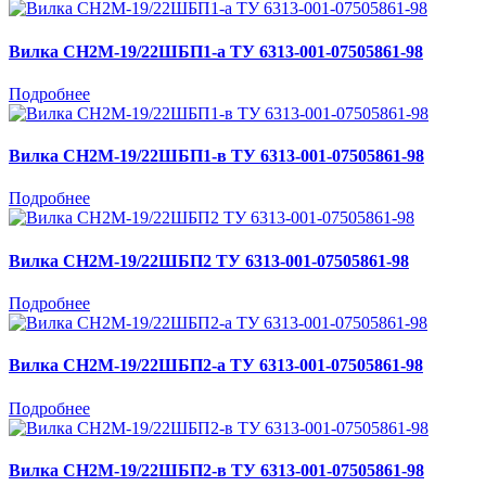
Вилка СН2М-19/22ШБП1-а ТУ 6313-001-07505861-98
Подробнее
Вилка СН2М-19/22ШБП1-в ТУ 6313-001-07505861-98
Подробнее
Вилка СН2М-19/22ШБП2 ТУ 6313-001-07505861-98
Подробнее
Вилка СН2М-19/22ШБП2-а ТУ 6313-001-07505861-98
Подробнее
Вилка СН2М-19/22ШБП2-в ТУ 6313-001-07505861-98