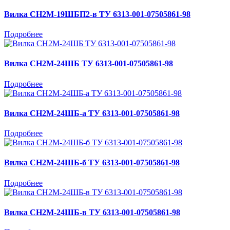
Вилка СН2М-19ШБП2-в ТУ 6313-001-07505861-98
Подробнее
Вилка СН2М-24ШБ ТУ 6313-001-07505861-98
Подробнее
Вилка СН2М-24ШБ-а ТУ 6313-001-07505861-98
Подробнее
Вилка СН2М-24ШБ-б ТУ 6313-001-07505861-98
Подробнее
Вилка СН2М-24ШБ-в ТУ 6313-001-07505861-98