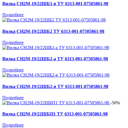
Вилка СН2М-19/22ШБ1-в ТУ 6313-001-07505861-98
Подробнее
Вилка СН2М-19/22ШБ2 ТУ 6313-001-07505861-98
Подробнее
Вилка СН2М-19/22ШБ2-а ТУ 6313-001-07505861-98
Подробнее
Вилка СН2М-19/22ШБ2-в ТУ 6313-001-07505861-98
Подробнее
-50%
Вилка СН2М-19/22ШБП1 ТУ 6313-001-07505861-98
Подробнее