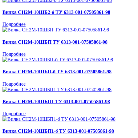
Вилка СН2М-10ШБ2-б ТУ 6313-001-07505861-98
Подробнее
Вилка СН2М-10ШБП ТУ 6313-001-07505861-98
Подробнее
Вилка СН2М-10ШБП-б ТУ 6313-001-07505861-98
Подробнее
Вилка СН2М-10ШБП1 ТУ 6313-001-07505861-98
Подробнее
Вилка СН2М-10ШБП1-б ТУ 6313-001-07505861-98