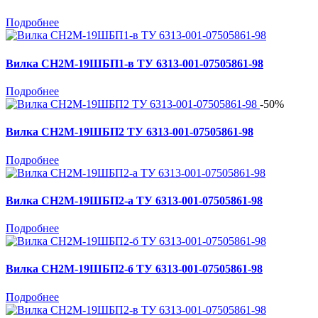
Подробнее
Вилка СН2М-19ШБП1-в ТУ 6313-001-07505861-98
Подробнее
-50%
Вилка СН2М-19ШБП2 ТУ 6313-001-07505861-98
Подробнее
Вилка СН2М-19ШБП2-а ТУ 6313-001-07505861-98
Подробнее
Вилка СН2М-19ШБП2-б ТУ 6313-001-07505861-98
Подробнее