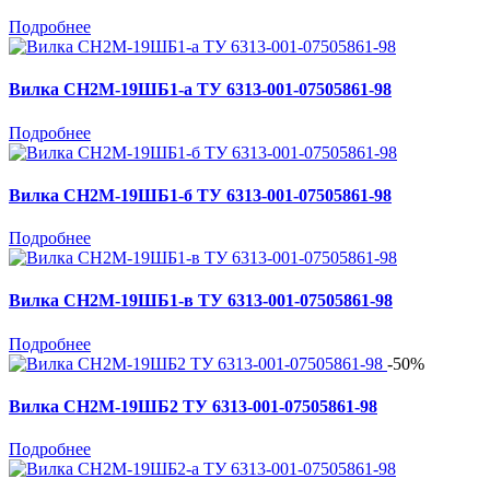
Подробнее
Вилка СН2М-19ШБ1-а ТУ 6313-001-07505861-98
Подробнее
Вилка СН2М-19ШБ1-б ТУ 6313-001-07505861-98
Подробнее
Вилка СН2М-19ШБ1-в ТУ 6313-001-07505861-98
Подробнее
-50%
Вилка СН2М-19ШБ2 ТУ 6313-001-07505861-98
Подробнее