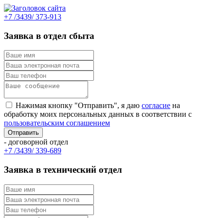
+7 /3439/ 373-913
Заявка в отдел сбыта
Нажимая кнопку "Отправить", я даю
согласие
на
обработку моих персональных данных в соответствии с
пользовательским соглашением
- договорной отдел
+7 /3439/ 339-689
Заявка в технический отдел