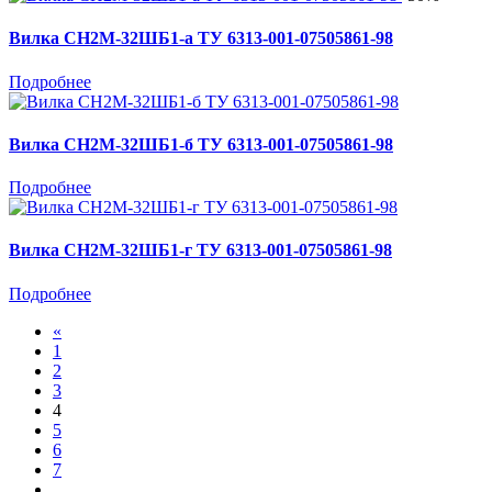
Вилка СН2М-32ШБ1-а ТУ 6313-001-07505861-98
Подробнее
Вилка СН2М-32ШБ1-б ТУ 6313-001-07505861-98
Подробнее
Вилка СН2М-32ШБ1-г ТУ 6313-001-07505861-98
Подробнее
«
1
2
3
4
5
6
7
...